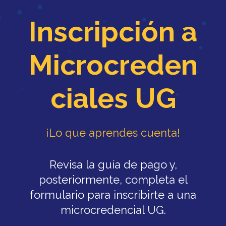
Inscripción a
Microcreden
ciales UG
¡Lo que aprendes cuenta!
Revisa la guía de pago y,
posteriormente, completa el
formulario para inscribirte a una
microcredencial UG.