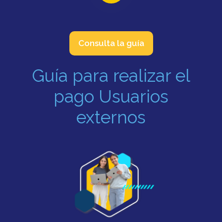
Consulta la guía
Guía para realizar el
pago Usuarios
externos