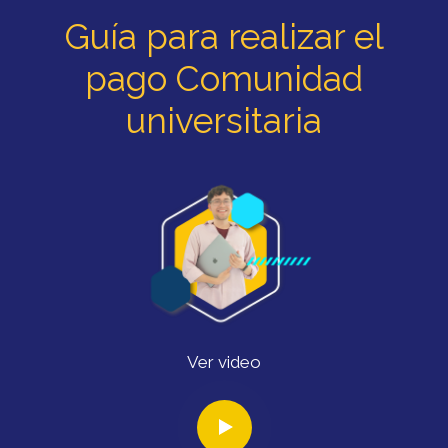
Guía para realizar el
pago Comunidad
universitaria
Ver video